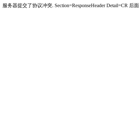
服务器提交了协议冲突. Section=ResponseHeader Detail=CR 