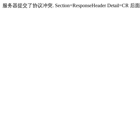
服务器提交了协议冲突. Section=ResponseHeader Detail=CR 